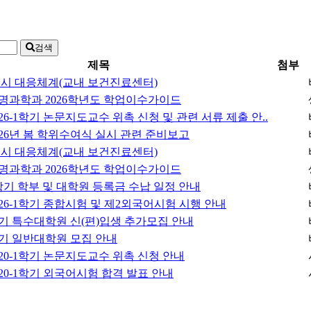
검색
제목
첨부
 시 대응체계(교내 보건진료센터)
명과학과 2026학년도 학업이수가이드
26-1학기 논문지도교수 위촉 신청 및 관련 서류 제출 안..
26년 봄 학위수여식 실시 관련 준비보고
 시 대응체계(교내 보건진료센터)
명과학과 2026학년도 학업이수가이드
1학기 학부 및 대학원 등록금 수납 일정 안내
26-1학기 종합시험 및 제2외국어시험 시행 안내
전기 특수대학원 신(편)입생 추가모집 안내
후기 일반대학원 모집 안내
20-1학기 논문지도교수 위촉 신청 안내
20-1학기 외국어시험 합격 발표 안내