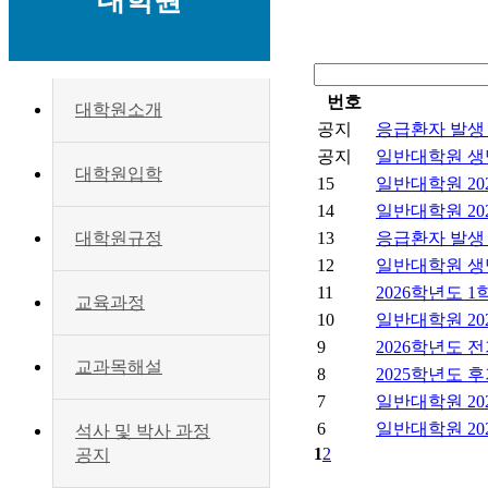
대학원
번호
대학원소개
공지
응급환자 발생
공지
일반대학원 생
대학원입학
15
일반대학원 20
14
일반대학원 20
13
응급환자 발생
대학원규정
12
일반대학원 생
11
2026학년도 
교육과정
10
일반대학원 20
9
2026학년도 
교과목해설
8
2025학년도 
7
일반대학원 20
6
일반대학원 20
석사 및 박사 과정
1
2
공지