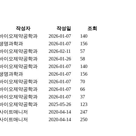
작성자
작성일
조회
바이오제약공학과
2026-01-07
140
생명과학과
2026-01-07
156
바이오제약공학과
2026-02-11
57
바이오제약공학과
2026-01-26
58
바이오제약공학과
2026-01-07
140
생명과학과
2026-01-07
156
바이오제약공학과
2026-01-07
70
바이오제약공학과
2026-01-07
66
바이오제약공학과
2026-01-07
37
바이오제약공학과
2025-05-26
123
사이트매니저
2020-04-14
247
사이트매니저
2020-04-14
250