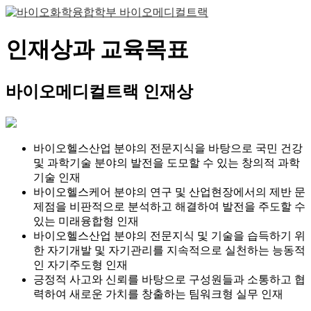
인재상과 교육목표
바이오메디컬트랙 인재상
바이오헬스산업 분야의 전문지식을 바탕으로 국민 건강
및 과학기술 분야의 발전을 도모할 수 있는 창의적 과학
기술 인재
바이오헬스케어 분야의 연구 및 산업현장에서의 제반 문
제점을 비판적으로 분석하고 해결하여 발전을 주도할 수
있는 미래융합형 인재
바이오헬스산업 분야의 전문지식 및 기술을 습득하기 위
한 자기개발 및 자기관리를 지속적으로 실천하는 능동적
인 자기주도형 인재
긍정적 사고와 신뢰를 바탕으로 구성원들과 소통하고 협
력하여 새로운 가치를 창출하는 팀워크형 실무 인재