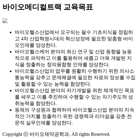
바이오메디컬트랙 교육목표
바이오헬스산업에서 요구되는 필수 기초지식을 정립하
고 4차 산업혁명시대의 혁신성장에 필요한 맞춤형 바이
오인재를 양성한다.
바이오헬스케어 분야의 최신 연구 및 산업 동향을 능동
적으로 파악하고 이를 활용하여 새롭고 더욱 개발된 지
식을 창출하는 창의융합형 인재를 양성한다.
바이오헬스산업의 업무를 원활히 수행하기 위한 의사소
통능력을 갖추고 문제해결에 필요한 자료와 정보를 수집
및 활용할 수 있는 능력을 함양한다.
바이오헬스산업 분야의 자기개발을 위한 체계적인 목표
를 세우고 이를 추진하여 수행할 수 있는 자기주도적 성
취능력을 함양한다.
동체의 구성원과 협력하여 바이오헬스산업 분야의 지속
적인 가치를 창출하기 위한 경쟁력과 리더쉽을 갖춘 전
문적 실무인재를 양성한다.
Copyright ⓒ 바이오제약공학과. All rights Reserved.