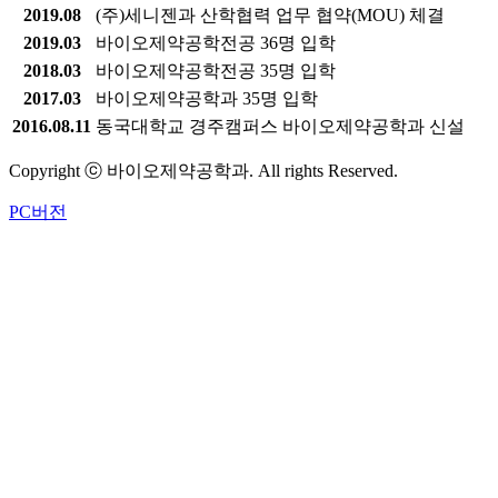
2019.08
(주)세니젠과 산학협력 업무 협약(MOU) 체결
2019.03
바이오제약공학전공 36명 입학
2018.03
바이오제약공학전공 35명 입학
2017.03
바이오제약공학과 35명 입학
2016.08.11
동국대학교 경주캠퍼스 바이오제약공학과 신설
Copyright ⓒ 바이오제약공학과. All rights Reserved.
PC버전