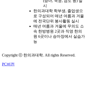
(승마, 국궁, 검도 등) 실
시
한의과대학 학부생, 졸업생으
로 구성되어 매년 여름과 겨울
에 전국단위 봉사활동 실시
매년 여름과 겨울에 무의도 소
속 한방병원 2곳과 직영 한의
원 6곳이나 승마장에서 실습가
능
Copyright ⓒ 한의과대학. All rights Reserved.
PC버전