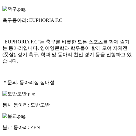
축구동아리: EUPHORIA F.C
"EUPHORIA F.C"는 축구를 비롯한 모든 스포츠를 함께 즐기
는 동아리입니다. 영어영문학과 학우들이 함께 모여 자체전
(풋살), 정기 축구, 학과 및 동아리 친선 경기 등을 진행하고 있
습니다.
＊문의: 동아리장 장대성
봉사 동아리: 도반도반
불교 동아리: ZEN