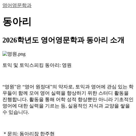
영어영문학과
동아리
2026학년도 영어영문학과 동아리 소개
토익 및 토익스피킹 동아리: 영원
“영원”은 “영어 원정대”의 약자로, 토익과 영어에 관심 있는 학
우들이 함께 모여 영어 실력을 향상하기 위한 스터디 활동을
진행합니다. 활동을 통해 어학 성적 향상뿐만 아니라 기초적인
영어에 대한 실력을 기르는 등, 실용적인 지식과 교양을 쌓을
수 있습니다.
＊문의: 동아리장 한주현