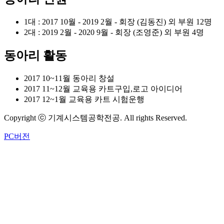
1대 : 2017 10월 - 2019 2월 - 회장 (김동진) 외 부원 12명
2대 : 2019 2월 - 2020 9월 - 회장 (조영준) 외 부원 4명
동아리 활동
2017 10~11월 동아리 창설
2017 11~12월 교육용 카트구입,로고 아이디어
2017 12~1월 교육용 카트 시험운행
Copyright ⓒ 기계시스템공학전공. All rights Reserved.
PC버전