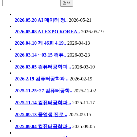
검색
2026.05.20 AI 데이터 정..
2026-05-21
2026.05.08 AI EXPO KOREA..
2026-05-19
2026.04.10 제 46회 4.19..
2026-04-13
2026.03.14 ~ 03.15 컴퓨..
2026-03-23
2026.03.05 컴퓨터공학과 ..
2026-03-10
2026.2.19 컴퓨터공학과 ..
2026-02-19
2025.11.25~27 컴퓨터공학..
2025-12-02
2025.11.14 컴퓨터공학과 ..
2025-11-17
2025.09.13 졸업생 진로 ..
2025-09-15
2025.09.04 컴퓨터공학과 ..
2025-09-05