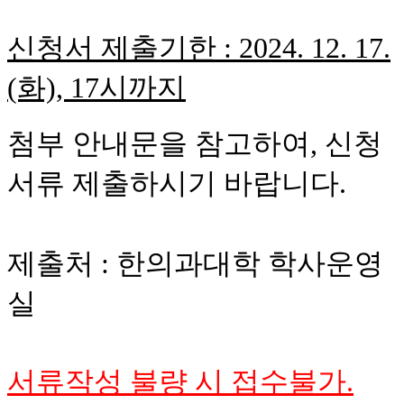
신청서 제출기한 : 2024. 12. 17.
(화), 17시까지
첨부 안내문을 참고하여, 신청
서류 제출하시기 바랍니다.
제출처 : 한의과대학 학사운영
실
서류작성 불량 시 접수불가.