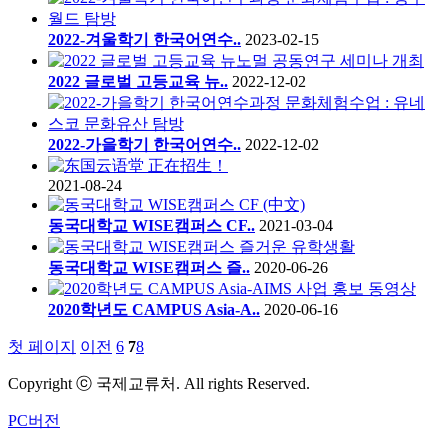
2022-겨울학기 한국어연수..
2023-02-15
2022 글로벌 고등교육 뉴..
2022-12-02
2022-가을학기 한국어연수..
2022-12-02
2021-08-24
동국대학교 WISE캠퍼스 CF..
2021-03-04
동국대학교 WISE캠퍼스 즐..
2020-06-26
2020학년도 CAMPUS Asia-A..
2020-06-16
첫 페이지
이전
6
7
8
Copyright ⓒ 국제교류처. All rights Reserved.
PC버전