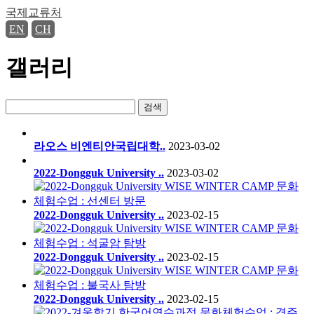
국제교류처
EN
CH
갤러리
검색
라오스 비엔티안국립대학..
2023-03-02
2022-Dongguk University ..
2023-03-02
2022-Dongguk University ..
2023-02-15
2022-Dongguk University ..
2023-02-15
2022-Dongguk University ..
2023-02-15