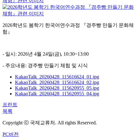
2026학년도 봄학기 한국어연수과정 『경주빵 만들기 문화체
험』
- 일시: 2026년 4월 24일(금), 10:30~13:00
- 주요내용: 경주빵 만들기 체험 및 시식
KakaoTalk_20260428_115616624_01.jpg
KakaoTalk_20260428_115616624_02.jpg
KakaoTalk_20260428_115620955_05.jpg
KakaoTalk_20260428_115620955_04.jpg
프린트
목록
Copyright ⓒ 국제교류처. All rights Reserved.
PC버전