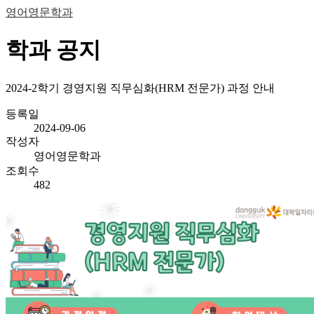
영어영문학과
학과 공지
2024-2학기 경영지원 직무심화(HRM 전문가) 과정 안내
등록일
2024-09-06
작성자
영어영문학과
조회수
482