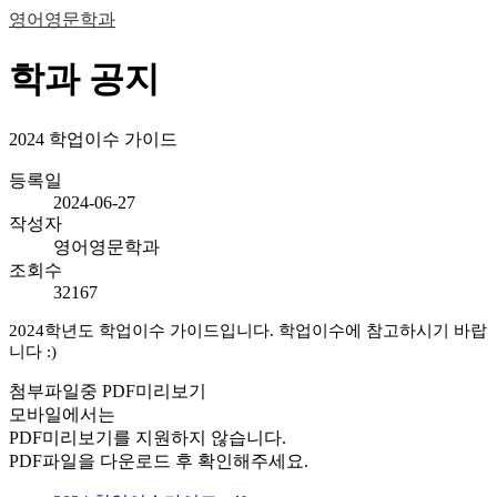
영어영문학과
학과 공지
2024 학업이수 가이드
등록일
2024-06-27
작성자
영어영문학과
조회수
32167
2024학년도 학업이수 가이드입니다. 학업이수에 참고하시기 바랍
니다 :)
첨부파일중 PDF미리보기
모바일에서는
PDF미리보기를 지원하지 않습니다.
PDF파일을 다운로드 후 확인해주세요.