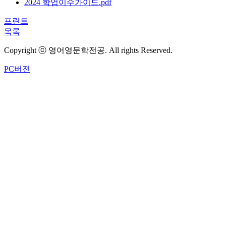
2024 학업이수가이드.pdf
프린트
목록
Copyright ⓒ 영어영문학전공. All rights Reserved.
PC버전